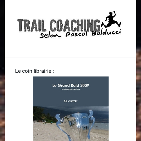
Le coin librairie :