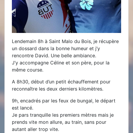
Lendemain 8h à Saint Malo du Bois, je récupère
un dossard dans la bonne humeur et j’y
rencontre David. Une belle ambiance.
J’y accompagne Céline et son père, pour la
même course.
A 8h30, début d’un petit échauffement pour
reconnaître les deux derniers kilomètres.
9h, encadrés par les feux de bungal, le départ
est lancé.
Je pars tranquille les premiers mètres mais je
prends vite mon allure, au train, sans pour
autant aller trop vite.