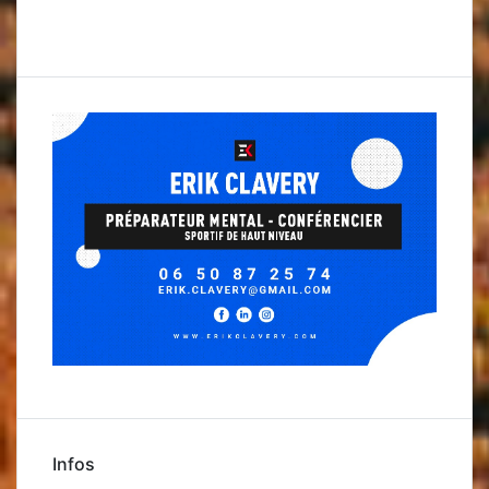
Infos