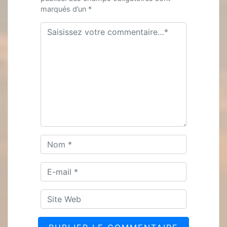
marqués d’un *