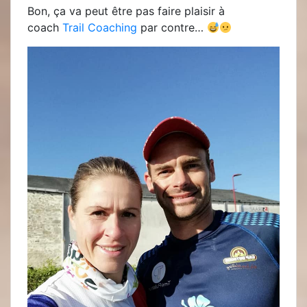
Bon, ça va peut être pas faire plaisir à
coach
Trail Coaching
par contre…