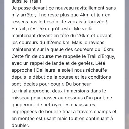
aussi le Trail !
Je passe devant ce nouveau ravitaillement sans
m’y arrêter, il ne reste plus que 4km et je n’en
ressens pas le besoin. Je verrais à l’arrivée !
En fait, c’est 5km qu’il reste. Me voilà
maintenant devant en tête du 26km et devant
les coureurs du 42eme km. Mais je reviens
maintenant sur la queue des coureurs du 10km.
Cette fin de course me rappelle le Trail d’Erquy,
avec un rappel de lande et de genêts. L’été
approche ! Dailleurs le soleil nous réchauffe
depuis le début de la course et les conditions
sont idéales pour courir. Du bonheur !
Le final approche, deux immersions dans le
ruisseau pour passer au dessous d’un pont, ce
qui permet de nettoyer les chaussures
imprégnées de boue.le final à travers champs et
en montée est usant mais tout en continuant à
doubler.