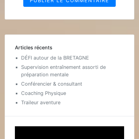
Articles récents
DÉFI autour de la BRETAGNE
Supervision entraînement assorti de
préparation mentale
Conférencier & consultant
Coaching Physique
Traileur aventure
Lecteur
vidéo