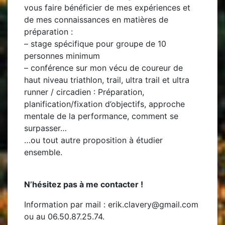
vous faire bénéficier de mes expériences et
de mes connaissances en matières de
préparation :
–
stage spécifique
pour groupe de 10
personnes minimum
–
conférence
sur mon vécu de coureur de
haut niveau triathlon, trail, ultra trail et ultra
runner / circadien : Préparation,
planification/fixation d’objectifs, approche
mentale de la performance, comment se
surpasser…
…ou tout autre proposition à étudier
ensemble.
N’hésitez pas à me contacter !
Information par mail : erik.clavery@gmail.com
ou au 06.50.87.25.74.