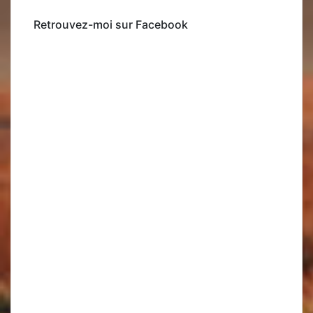
Retrouvez-moi sur Facebook