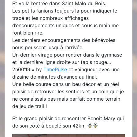
Et voilà l’entrée dans Saint Malo du Bois.
Les petits fanions toujours la pour indiquer le
tracé et les nombreux affichages
d’encouragements uniques et cousus main me
font bien rire.
Les derniers encouragements des bénévoles
nous poussent jusqu’à l’arrivée.
Un dernier virage pour rentrer dans le gymnase
et la dernière ligne droite sur tapis rouge…
2h00’19 » by
TimePulse
et vainqueur avec une
dizaine de minutes d’avance au final.
Une belle course dans un beu décor et un réel
plaisir de retrouver les sentiers et un coin que je
ne connaissais pas mais parfait comme terrain
de jeu de trail !
Et le grand plaisir de rencontrer Benoît Mary qui
de son côté à bouclé son 42km