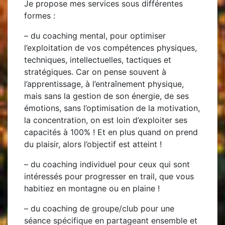
Je propose mes services sous différentes
formes :
– du
coaching mental, pour optimiser
l’exploitation de vos compétences physiques,
techniques, intellectuelles, tactiques et
stratégiques. Car on pense souvent à
l’apprentissage, à l’entraînement physique,
mais sans la gestion de son énergie, de ses
émotions, sans l’optimisation de la motivation,
la concentration, on est loin d’exploiter ses
capacités à 100% ! Et en plus quand on prend
du plaisir, alors l’objectif est atteint !
– du
coaching individuel
pour ceux qui sont
intéressés pour progresser en trail, que vous
habitiez en montagne ou en plaine !
– du
coaching de groupe/club
pour une
séance spécifique en partageant ensemble et