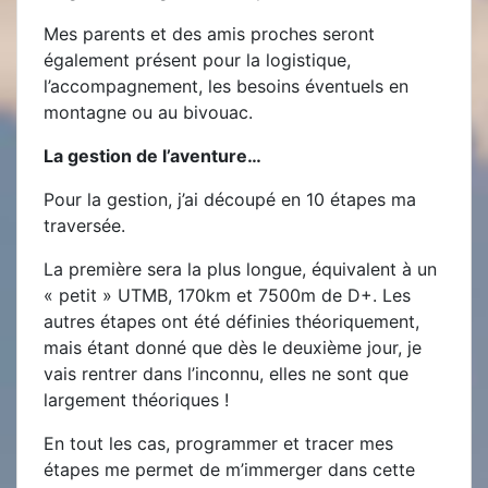
Mes parents et des amis proches seront
également présent pour la logistique,
l’accompagnement, les besoins éventuels en
montagne ou au bivouac.
La gestion de l’aventure…
Pour la gestion, j’ai découpé en 10 étapes ma
traversée.
La première sera la plus longue, équivalent à un
« petit » UTMB, 170km et 7500m de D+. Les
autres étapes ont été définies théoriquement,
mais étant donné que dès le deuxième jour, je
vais rentrer dans l’inconnu, elles ne sont que
largement théoriques !
En tout les cas, programmer et tracer mes
étapes me permet de m’immerger dans cette