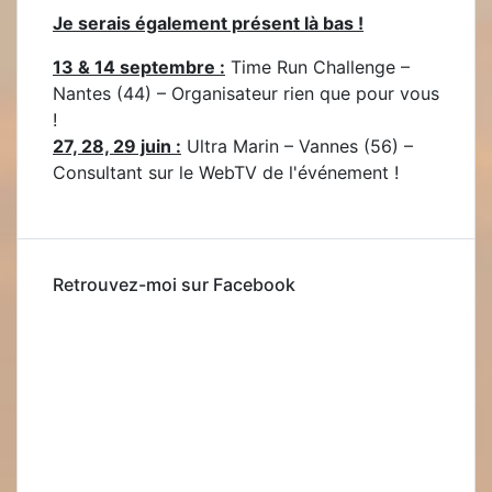
Je serais également présent là bas !
13 & 14 septembre :
Time Run Challenge –
Nantes (44) – Organisateur rien que pour vous
!
27, 28, 29 juin :
Ultra Marin – Vannes (56) –
Consultant sur le WebTV de l'événement !
Retrouvez-moi sur Facebook