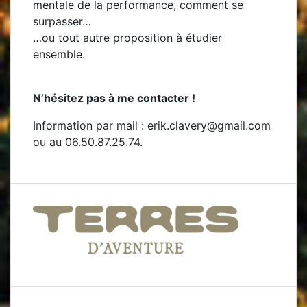
mentale de la performance, comment se
surpasser…
…ou tout autre proposition à étudier
ensemble.
N’hésitez pas à me contacter !
Information par mail : erik.clavery@gmail.com
ou au 06.50.87.25.74.