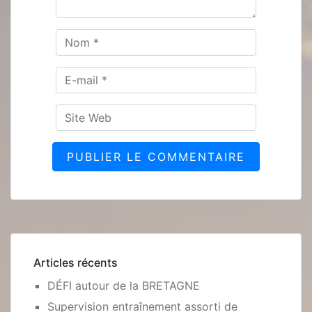
Articles récents
DÉFI autour de la BRETAGNE
Supervision entraînement assorti de