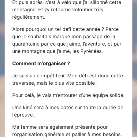
Et puis après, c’est à vélo que j’ai sillonné cette
montagne. Et j’y retourne volontier très
régulièrement.
Alors pourquoi un tel défi cette année ? Parce
que je souhaitais marqué mon passage de la
quarantaine par ce que j’aime, l’aventure, et par
une montagne que j’aime, les Pyrénées.
Comment m’organiser ?
Je suis un compétiteur. Mon défi est donc cette
traversée, mais le plus vite possible !
Pour celà, je vais m’entourer d’une équipe solide.
Une kiné sera à mes cotés sur toute la durée de
l’épreuve.
Ma femme sera également présente pour
l’organisation générale et pallier à mes besoins.