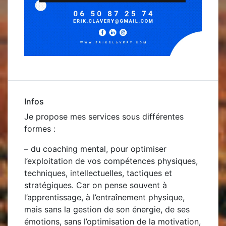
Infos
Je propose mes services sous différentes
formes :
– du
coaching mental, pour optimiser
l’exploitation de vos compétences physiques,
techniques, intellectuelles, tactiques et
stratégiques. Car on pense souvent à
l’apprentissage, à l’entraînement physique,
mais sans la gestion de son énergie, de ses
émotions, sans l’optimisation de la motivation,