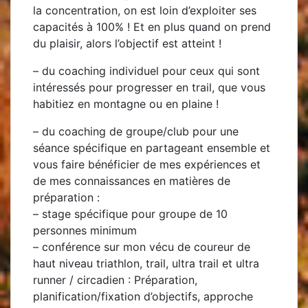
la concentration, on est loin d’exploiter ses
capacités à 100% ! Et en plus quand on prend
du plaisir, alors l’objectif est atteint !
– du
coaching individuel
pour ceux qui sont
intéressés pour progresser en trail, que vous
habitiez en montagne ou en plaine !
– du
coaching de groupe/club
pour une
séance spécifique en partageant ensemble et
vous faire bénéficier de mes expériences et
de mes connaissances en matières de
préparation :
–
stage spécifique
pour groupe de 10
personnes minimum
–
conférence
sur mon vécu de coureur de
haut niveau triathlon, trail, ultra trail et ultra
runner / circadien : Préparation,
planification/fixation d’objectifs, approche