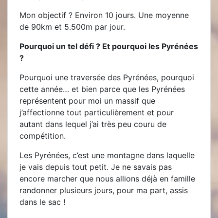
Mon objectif ? Environ 10 jours. Une moyenne
de 90km et 5.500m par jour.
Pourquoi un tel défi ? Et pourquoi les Pyrénées
?
Pourquoi une traversée des Pyrénées, pourquoi
cette année… et bien parce que les Pyrénées
représentent pour moi un massif que
j’affectionne tout particulièrement et pour
autant dans lequel j’ai très peu couru de
compétition.
Les Pyrénées, c’est une montagne dans laquelle
je vais depuis tout petit. Je ne savais pas
encore marcher que nous allions déjà en famille
randonner plusieurs jours, pour ma part, assis
dans le sac !