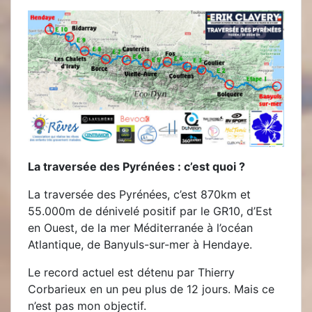
La traversée des Pyrénées : c’est quoi ?
La traversée des Pyrénées, c’est 870km et
55.000m de dénivelé positif par le GR10, d’Est
en Ouest, de la mer Méditerranée à l’océan
Atlantique, de Banyuls-sur-mer à Hendaye.
Le record actuel est détenu par Thierry
Corbarieux en un peu plus de 12 jours. Mais ce
n’est pas mon objectif.