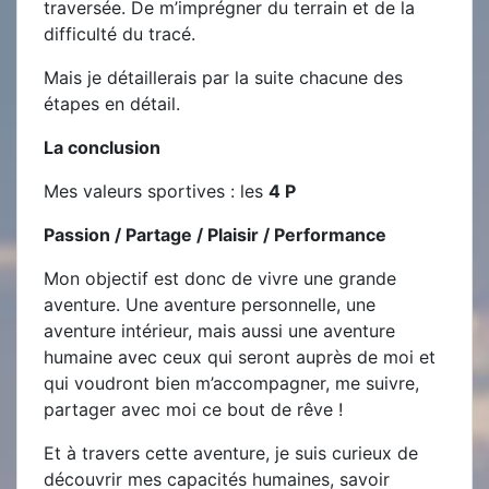
traversée. De m’imprégner du terrain et de la
difficulté du tracé.
Mais je détaillerais par la suite chacune des
étapes en détail.
La conclusion
Mes valeurs sportives : les
4 P
Passion / Partage / Plaisir / Performance
Mon objectif est donc de vivre une grande
aventure. Une aventure personnelle, une
aventure intérieur, mais aussi une aventure
humaine avec ceux qui seront auprès de moi et
qui voudront bien m’accompagner, me suivre,
partager avec moi ce bout de rêve !
Et à travers cette aventure, je suis curieux de
découvrir mes capacités humaines, savoir