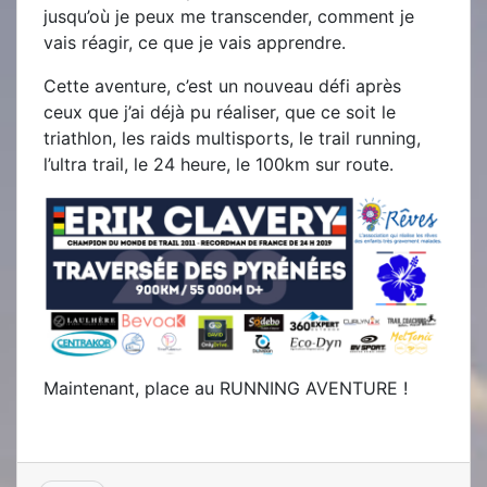
jusqu’où je peux me transcender, comment je
vais réagir, ce que je vais apprendre.
Cette aventure, c’est un nouveau défi après
ceux que j’ai déjà pu réaliser, que ce soit le
triathlon, les raids multisports, le trail running,
l’ultra trail, le 24 heure, le 100km sur route.
Maintenant, place au RUNNING AVENTURE !