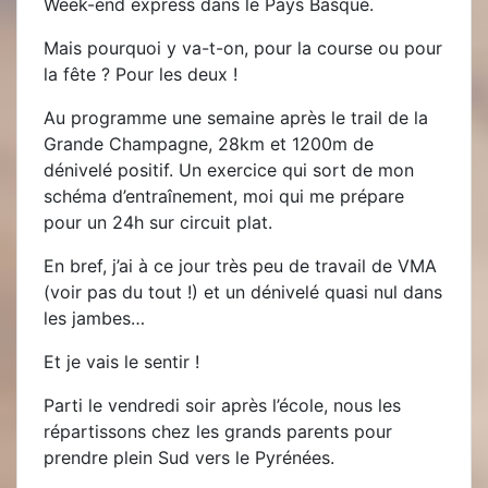
Week-end express dans le Pays Basque.
Mais pourquoi y va-t-on, pour la course ou pour
la fête ? Pour les deux !
Au programme une semaine après le trail de la
Grande Champagne, 28km et 1200m de
dénivelé positif. Un exercice qui sort de mon
schéma d’entraînement, moi qui me prépare
pour un 24h sur circuit plat.
En bref, j’ai à ce jour très peu de travail de VMA
(voir pas du tout !) et un dénivelé quasi nul dans
les jambes…
Et je vais le sentir !
Parti le vendredi soir après l’école, nous les
répartissons chez les grands parents pour
prendre plein Sud vers le Pyrénées.