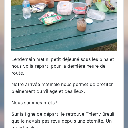
Lendemain matin, petit déjeuné sous les pins et
nous voilà reparti pour la dernière heure de
route.
Notre arrivée matinale nous permet de profiter
pleinement du village et des lieux.
Nous sommes prêts !
Sur la ligne de départ, je retrouve Thierry Breuil,
que je n’avais pas revu depuis une éternité. Un
grand plaisir.