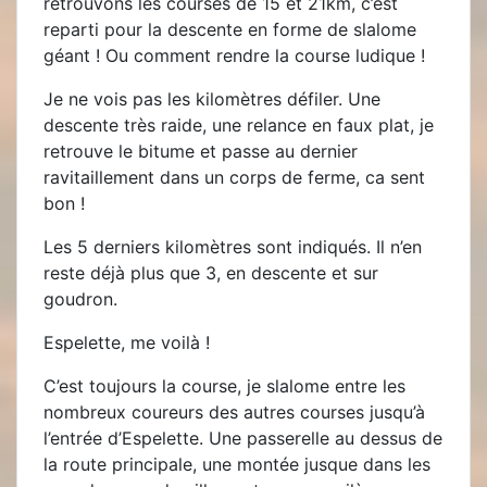
retrouvons les courses de 15 et 21km, c’est
reparti pour la descente en forme de slalome
géant ! Ou comment rendre la course ludique !
Je ne vois pas les kilomètres défiler. Une
descente très raide, une relance en faux plat, je
retrouve le bitume et passe au dernier
ravitaillement dans un corps de ferme, ca sent
bon !
Les 5 derniers kilomètres sont indiqués. Il n’en
reste déjà plus que 3, en descente et sur
goudron.
Espelette, me voilà !
C’est toujours la course, je slalome entre les
nombreux coureurs des autres courses jusqu’à
l’entrée d’Espelette. Une passerelle au dessus de
la route principale, une montée jusque dans les