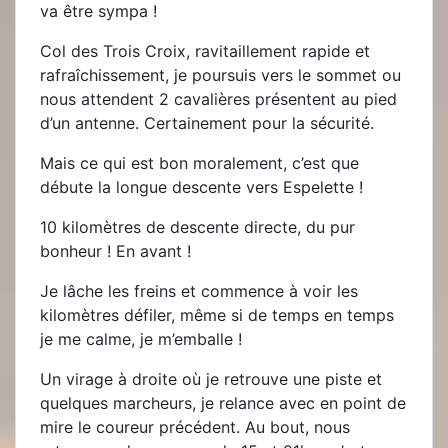
va être sympa !
Col des Trois Croix, ravitaillement rapide et
rafraîchissement, je poursuis vers le sommet ou
nous attendent 2 cavalières présentent au pied
d’un antenne. Certainement pour la sécurité.
Mais ce qui est bon moralement, c’est que
débute la longue descente vers Espelette !
10 kilomètres de descente directe, du pur
bonheur ! En avant !
Je lâche les freins et commence à voir les
kilomètres défiler, même si de temps en temps
je me calme, je m’emballe !
Un virage à droite où je retrouve une piste et
quelques marcheurs, je relance avec en point de
mire le coureur précédent. Au bout, nous