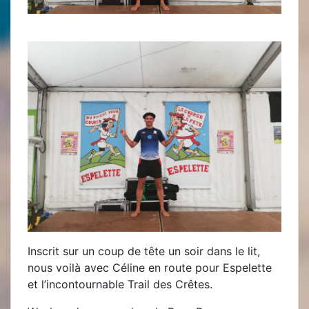
Inscrit sur un coup de tête un soir dans le lit,
nous voilà avec Céline en route pour Espelette
et l’incontournable Trail des Crêtes.