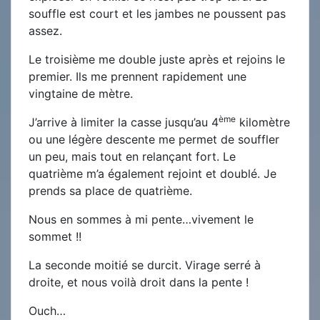
souffle est court et les jambes ne poussent pas
assez.
Le troisième me double juste après et rejoins le
premier. Ils me prennent rapidement une
vingtaine de mètre.
ème
J’arrive à limiter la casse jusqu’au 4
kilomètre
ou une légère descente me permet de souffler
un peu, mais tout en relançant fort. Le
quatrième m’a également rejoint et doublé. Je
prends sa place de quatrième.
Nous en sommes à mi pente…vivement le
sommet !!
La seconde moitié se durcit. Virage serré à
droite, et nous voilà droit dans la pente !
Ouch…