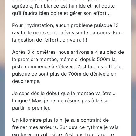
agréable, l’ambiance est humide et nul doute
qu’il faudra bien boire et gérer son effort…
Pour l’hydratation, aucun problème puisque 12
ravitaillements sont prévus sur le parcours. Pour
la gestion de l’effort…on verra !!!
Après 3 kilomètres, nous arrivons à 4 au pied de
la première montée, même si depuis 500m la
piste commence à s’élever. C’est la plus difficile,
puisque ce sont plus de 700m de dénivelé en
deux temps.
Je sens dès le début que la montée va être…
longue ! Mais je ne me résous pas à laisser
partir le premier.
Un kilomètre plus loin, je suis contraint de
freiner mes ardeurs. Sur qu’à ce rythme je vais
exploser en vol…si ce n’est pas trop tard. Le