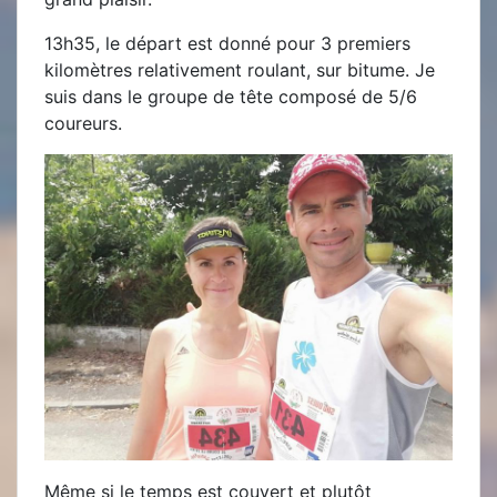
13h35, le départ est donné pour 3 premiers
kilomètres relativement roulant, sur bitume. Je
suis dans le groupe de tête composé de 5/6
coureurs.
Même si le temps est couvert et plutôt