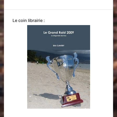
Le coin librairie :