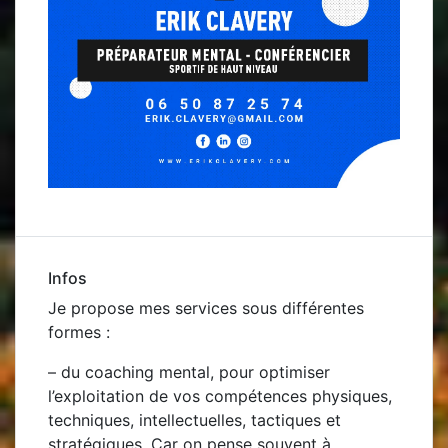
Infos
Je propose mes services sous différentes
formes :
– du
coaching mental, pour optimiser
l’exploitation de vos compétences physiques,
techniques, intellectuelles, tactiques et
stratégiques. Car on pense souvent à