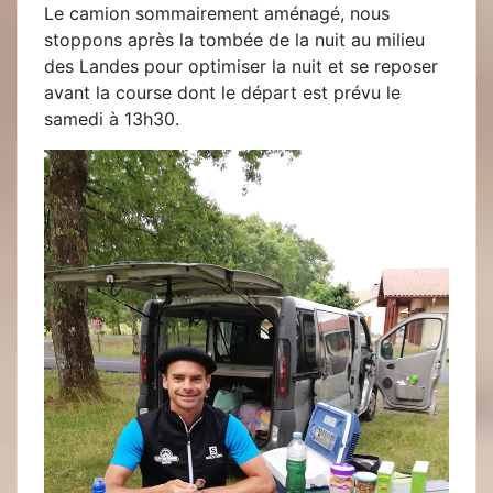
Le camion sommairement aménagé, nous
stoppons après la tombée de la nuit au milieu
des Landes pour optimiser la nuit et se reposer
avant la course dont le départ est prévu le
samedi à 13h30.