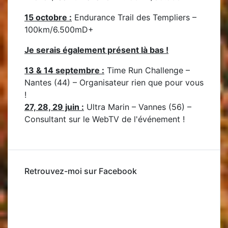
15 octobre :
Endurance Trail des Templiers –
100km/6.500mD+
Je serais également présent là bas !
13 & 14 septembre :
Time Run Challenge –
Nantes (44) – Organisateur rien que pour vous
!
27, 28, 29 juin :
Ultra Marin – Vannes (56) –
Consultant sur le WebTV de l'événement !
Retrouvez-moi sur Facebook