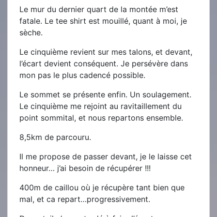
Le mur du dernier quart de la montée m’est
fatale. Le tee shirt est mouillé, quant à moi, je
sèche.
Le cinquième revient sur mes talons, et devant,
l’écart devient conséquent. Je persévère dans
mon pas le plus cadencé possible.
Le sommet se présente enfin. Un soulagement.
Le cinquième me rejoint au ravitaillement du
point sommital, et nous repartons ensemble.
8,5km de parcouru.
Il me propose de passer devant, je le laisse cet
honneur… j’ai besoin de récupérer !!!
400m de caillou où je récupère tant bien que
mal, et ca repart…progressivement.