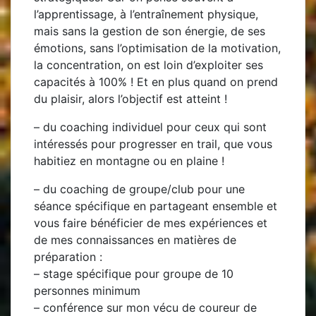
l’apprentissage, à l’entraînement physique,
mais sans la gestion de son énergie, de ses
émotions, sans l’optimisation de la motivation,
la concentration, on est loin d’exploiter ses
capacités à 100% ! Et en plus quand on prend
du plaisir, alors l’objectif est atteint !
– du
coaching individuel
pour ceux qui sont
intéressés pour progresser en trail, que vous
habitiez en montagne ou en plaine !
– du
coaching de groupe/club
pour une
séance spécifique en partageant ensemble et
vous faire bénéficier de mes expériences et
de mes connaissances en matières de
préparation :
–
stage spécifique
pour groupe de 10
personnes minimum
–
conférence
sur mon vécu de coureur de