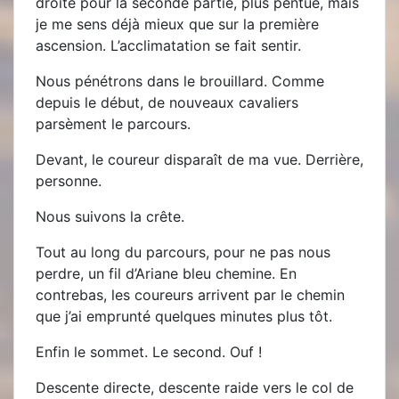
droite pour la seconde partie, plus pentue, mais
je me sens déjà mieux que sur la première
ascension. L’acclimatation se fait sentir.
Nous pénétrons dans le brouillard. Comme
depuis le début, de nouveaux cavaliers
parsèment le parcours.
Devant, le coureur disparaît de ma vue. Derrière,
personne.
Nous suivons la crête.
Tout au long du parcours, pour ne pas nous
perdre, un fil d’Ariane bleu chemine. En
contrebas, les coureurs arrivent par le chemin
que j’ai emprunté quelques minutes plus tôt.
Enfin le sommet. Le second. Ouf !
Descente directe, descente raide vers le col de