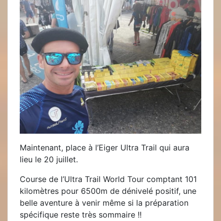
Maintenant, place à l’Eiger Ultra Trail qui aura
lieu le 20 juillet.
Course de l’Ultra Trail World Tour comptant 101
kilomètres pour 6500m de dénivelé positif, une
belle aventure à venir même si la préparation
spécifique reste très sommaire !!