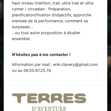
haut niveau triathlon, trail, ultra trail et ultra
runner / circadien : Préparation,
planification/fixation d’objectifs, approche
mentale de la performance, comment se
surpasser…
…ou tout autre proposition à étudier
ensemble.
N’hésitez pas à me contacter !
Information par mail : erik.clavery@gmail.com
ou au 06.50.87.25.74.