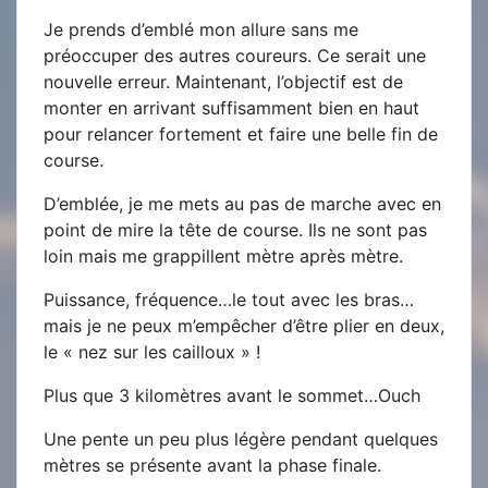
Je prends d’emblé mon allure sans me
préoccuper des autres coureurs. Ce serait une
nouvelle erreur. Maintenant, l’objectif est de
monter en arrivant suffisamment bien en haut
pour relancer fortement et faire une belle fin de
course.
D’emblée, je me mets au pas de marche avec en
point de mire la tête de course. Ils ne sont pas
loin mais me grappillent mètre après mètre.
Puissance, fréquence…le tout avec les bras…
mais je ne peux m’empêcher d’être plier en deux,
le « nez sur les cailloux » !
Plus que 3 kilomètres avant le sommet…Ouch
Une pente un peu plus légère pendant quelques
mètres se présente avant la phase finale.