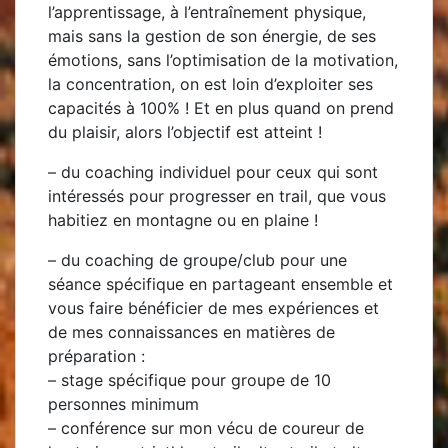
l’apprentissage, à l’entraînement physique,
mais sans la gestion de son énergie, de ses
émotions, sans l’optimisation de la motivation,
la concentration, on est loin d’exploiter ses
capacités à 100% ! Et en plus quand on prend
du plaisir, alors l’objectif est atteint !
– du
coaching individuel
pour ceux qui sont
intéressés pour progresser en trail, que vous
habitiez en montagne ou en plaine !
– du
coaching de groupe/club
pour une
séance spécifique en partageant ensemble et
vous faire bénéficier de mes expériences et
de mes connaissances en matières de
préparation :
–
stage spécifique
pour groupe de 10
personnes minimum
–
conférence
sur mon vécu de coureur de