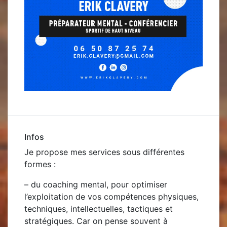
Infos
Je propose mes services sous différentes
formes :
– du
coaching mental, pour optimiser
l’exploitation de vos compétences physiques,
techniques, intellectuelles, tactiques et
stratégiques. Car on pense souvent à