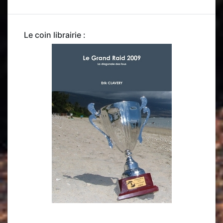
Le coin librairie :