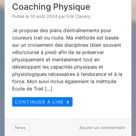
Coaching Physique
Publié le
16 août 2024
par
Erik Clavery
Je propose des plans d’entraînements pour
coureurs trail ou route. Ma méthode est basée
sur un croisement des disciplines (bien souvent
vélo/course à pied) afin de se préserver
physiquement et mentalement tout en
développant les capacités physiques et
physiologiques nécessaires à l’endurance et à la
force. Mon suivi inclus également la méthode
Ecole de Trail […]
CONTINUER À LIRE
sur
Ajouter un commentaire
News
Coach