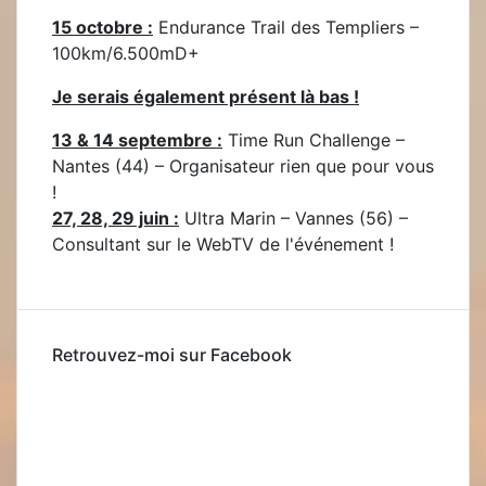
15 octobre :
Endurance Trail des Templiers –
100km/6.500mD+
Je serais également présent là bas !
13 & 14 septembre :
Time Run Challenge –
Nantes (44) – Organisateur rien que pour vous
!
27, 28, 29 juin :
Ultra Marin – Vannes (56) –
Consultant sur le WebTV de l'événement !
Retrouvez-moi sur Facebook