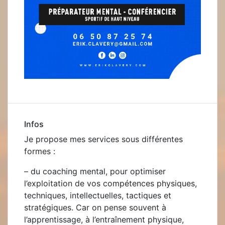
Infos
Je propose mes services sous différentes
formes :
– du
coaching mental, pour optimiser
l’exploitation de vos compétences physiques,
techniques, intellectuelles, tactiques et
stratégiques. Car on pense souvent à
l’apprentissage, à l’entraînement physique,