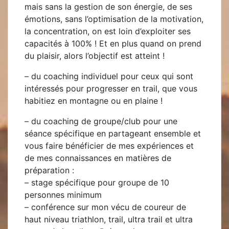
mais sans la gestion de son énergie, de ses
émotions, sans l’optimisation de la motivation,
la concentration, on est loin d’exploiter ses
capacités à 100% ! Et en plus quand on prend
du plaisir, alors l’objectif est atteint !
– du
coaching individuel
pour ceux qui sont
intéressés pour progresser en trail, que vous
habitiez en montagne ou en plaine !
– du
coaching de groupe/club
pour une
séance spécifique en partageant ensemble et
vous faire bénéficier de mes expériences et
de mes connaissances en matières de
préparation :
–
stage spécifique
pour groupe de 10
personnes minimum
–
conférence
sur mon vécu de coureur de
haut niveau triathlon, trail, ultra trail et ultra