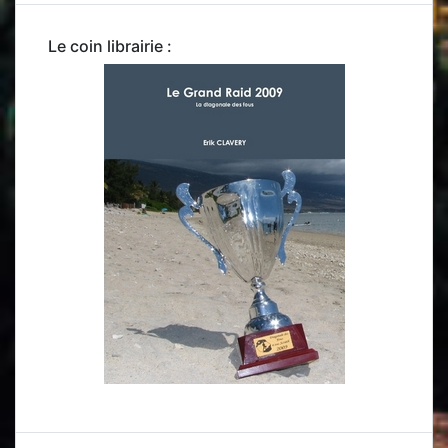
Le coin librairie :