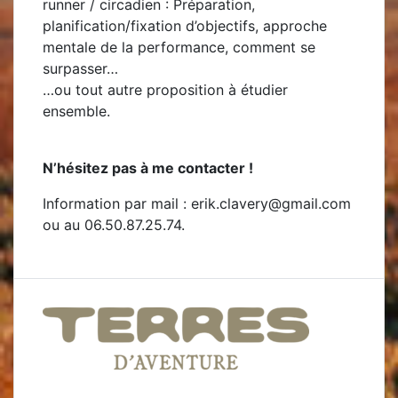
runner / circadien : Préparation,
planification/fixation d’objectifs, approche
mentale de la performance, comment se
surpasser…
…ou tout autre proposition à étudier
ensemble.
N’hésitez pas à me contacter !
Information par mail : erik.clavery@gmail.com
ou au 06.50.87.25.74.